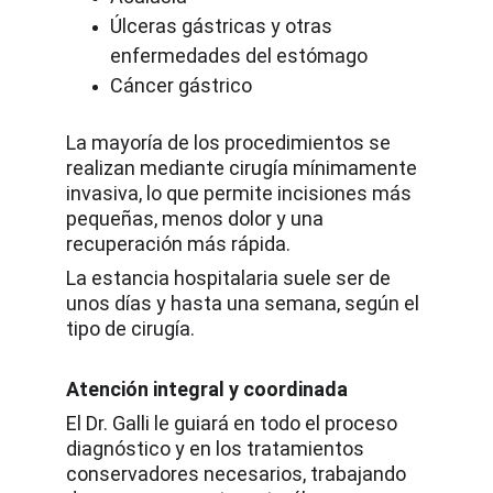
Úlceras gástricas y otras 
enfermedades del estómago
Cáncer gástrico
La mayoría de los procedimientos se 
realizan mediante cirugía mínimamente 
invasiva, lo que permite incisiones más 
pequeñas, menos dolor y una 
recuperación más rápida.
La estancia hospitalaria suele ser de 
unos días y hasta una semana, según el 
tipo de cirugía.
Atención integral y coordinada
El Dr. Galli le guiará en todo el proceso 
diagnóstico y en los tratamientos 
conservadores necesarios, trabajando 