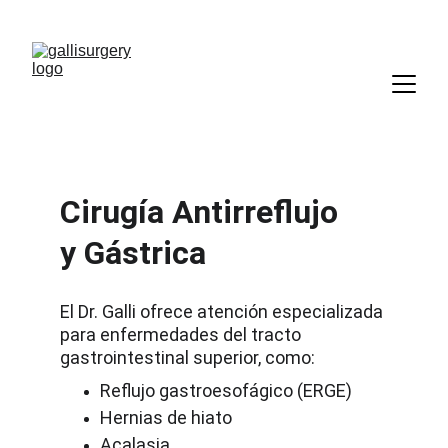
Cirugía Antirreflujo 
y Gástrica
El Dr. Galli ofrece atención especializada 
para enfermedades del tracto 
gastrointestinal superior, como:
Reflujo gastroesofágico (ERGE)
Hernias de hiato
Acalasia