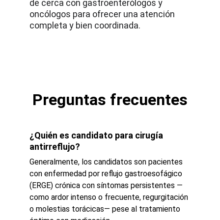
de cerca con gastroenterólogos y 
oncólogos para ofrecer una atención 
completa y bien coordinada.
Preguntas frecuentes
¿Quién es candidato para cirugía 
antirreflujo?
Generalmente, los candidatos son pacientes 
con enfermedad por reflujo gastroesofágico 
(ERGE) crónica con síntomas persistentes —
como ardor intenso o frecuente, regurgitación 
o molestias torácicas— pese al tratamiento 