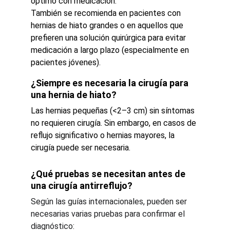
óptimo con medicación.
También se recomienda en pacientes con 
hernias de hiato grandes o en aquellos que 
prefieren una solución quirúrgica para evitar 
medicación a largo plazo (especialmente en 
pacientes jóvenes).
¿Siempre es necesaria la cirugía para 
una hernia de hiato?
Las hernias pequeñas (<2–3 cm) sin síntomas 
no requieren cirugía. Sin embargo, en casos de 
reflujo significativo o hernias mayores, la 
cirugía puede ser necesaria.
¿Qué pruebas se necesitan antes de 
una cirugía antirreflujo?
Según las guías internacionales, pueden ser 
necesarias varias pruebas para confirmar el 
diagnóstico: