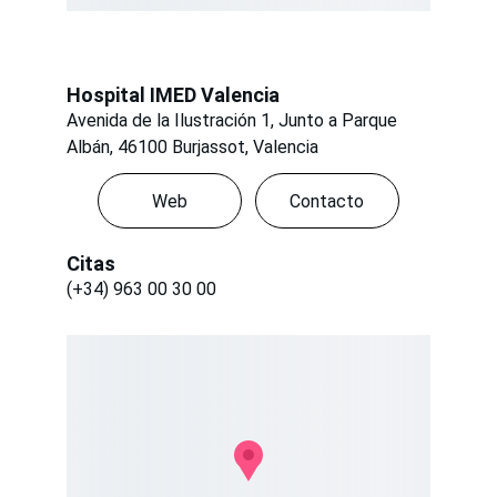
Hospital IMED Valencia
Avenida de la Ilustración 1, Junto a Parque 
Albán, 46100 Burjassot, Valencia
Web
Contacto
Citas
(+34) 963 00 30 00