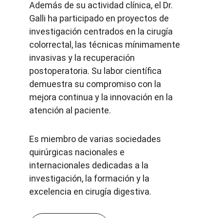
Además de su actividad clínica, el Dr. 
Galli ha participado en proyectos de 
investigación centrados en la cirugía 
colorrectal, las técnicas mínimamente 
invasivas y la recuperación 
postoperatoria. Su labor científica 
demuestra su compromiso con la 
mejora continua y la innovación en la 
atención al paciente.
Es miembro de varias sociedades 
quirúrgicas nacionales e 
internacionales dedicadas a la 
investigación, la formación y la 
excelencia en cirugía digestiva.