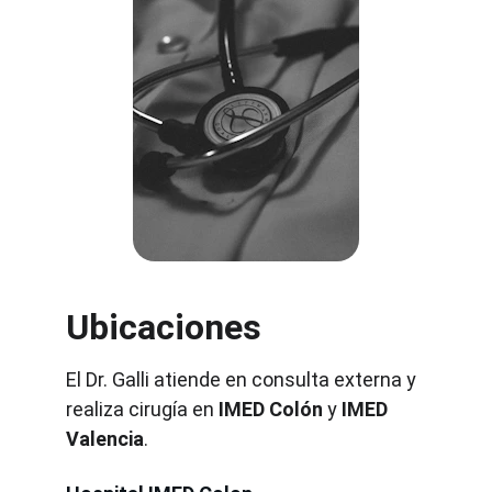
Ubicaciones
El Dr. Galli atiende en consulta externa y 
realiza cirugía en 
IMED Colón
 y 
IMED 
Valencia
.