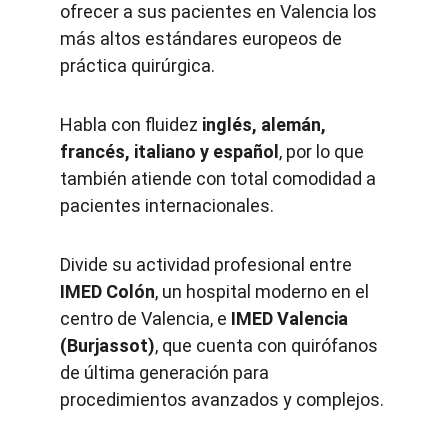
ofrecer a sus pacientes en Valencia los 
más altos estándares europeos de 
práctica quirúrgica.
Habla con fluidez 
inglés, alemán, 
francés, italiano y español
, por lo que 
también atiende con total comodidad a 
pacientes internacionales.
Divide su actividad profesional entre 
IMED Colón
, un hospital moderno en el 
centro de Valencia, e 
IMED Valencia 
(Burjassot)
, que cuenta con quirófanos 
de última generación para 
procedimientos avanzados y complejos.