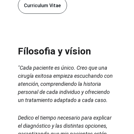
Curriculum Vitae
Fílosofia y vísion
"Cada paciente es único. Creo que una 
cirugía exitosa empieza escuchando con 
atención, comprendiendo la historia 
personal de cada individuo y ofreciendo 
un tratamiento adaptado a cada caso.
Dedico el tiempo necesario para explicar 
el diagnóstico y las distintas opciones, 
garantizando que mis pacientes estén 