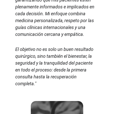
plenamente informados e implicados en 
cada decisión. Mi enfoque combina 
medicina personalizada, respeto por las 
guías clínicas internacionales y una 
comunicación cercana y empática.
El objetivo no es solo un buen resultado 
quirúrgico, sino también el bienestar, la 
seguridad y la tranquilidad del paciente 
en todo el proceso: desde la primera 
consulta hasta la recuperación 
completa."