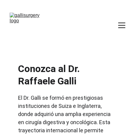
Conozca al Dr. 
Raffaele Galli
El Dr. Galli se formó en prestigiosas 
instituciones de Suiza e Inglaterra, 
donde adquirió una amplia experiencia 
en cirugía digestiva y oncológica. Esta 
trayectoria internacional le permite 