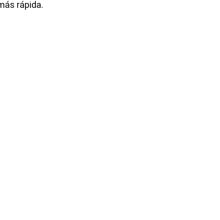
más rápida.