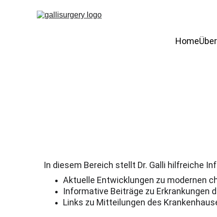
Home
Über
In diesem Bereich stellt Dr. Galli hilfreiche
Aktuelle Entwicklungen zu modernen c
Informative Beiträge zu Erkrankungen
Links zu Mitteilungen des Krankenhaus