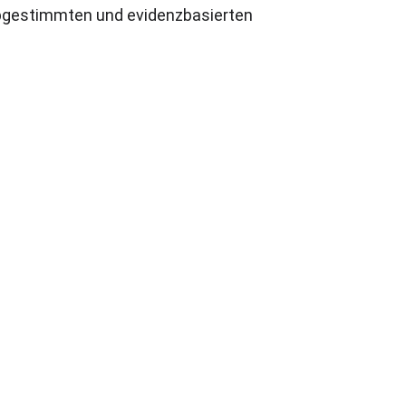
l abgestimmten und evidenzbasierten 