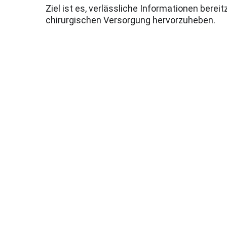
Ziel ist es, verlässliche Informationen bere
chirurgischen Versorgung hervorzuheben.