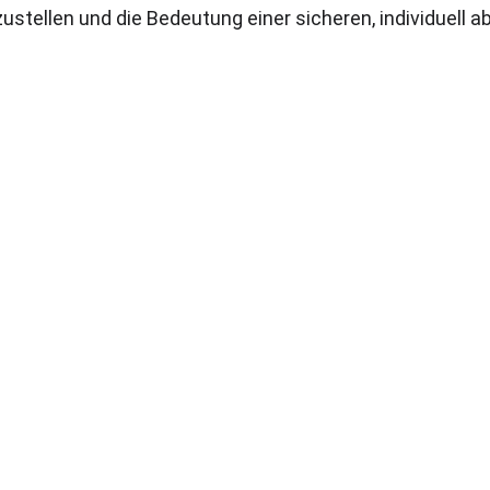
itzustellen und die Bedeutung einer sicheren, individuel