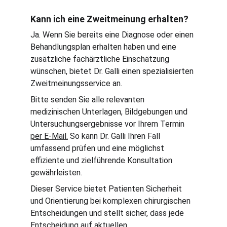
Kann ich eine Zweitmeinung erhalten?
Ja. Wenn Sie bereits eine Diagnose oder einen 
Behandlungsplan erhalten haben und eine 
zusätzliche fachärztliche Einschätzung 
wünschen, bietet Dr. Galli einen spezialisierten 
Zweitmeinungsservice an.
Bitte senden Sie alle relevanten 
medizinischen Unterlagen, Bildgebungen und 
Untersuchungsergebnisse vor Ihrem Termin 
per E-Mail.
 So kann Dr. Galli Ihren Fall 
umfassend prüfen und eine möglichst 
effiziente und zielführende Konsultation 
gewährleisten.
Dieser Service bietet Patienten Sicherheit 
und Orientierung bei komplexen chirurgischen 
Entscheidungen und stellt sicher, dass jede 
Entscheidung auf aktuellen 