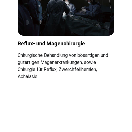
Reflux- und Magenchirurgie
Chirurgische Behandlung von bösartigen und 
gutartigen Magenerkrankungen, sowie 
Chirurgie für Reflux, Zwerchfellhernien, 
Achalasie.