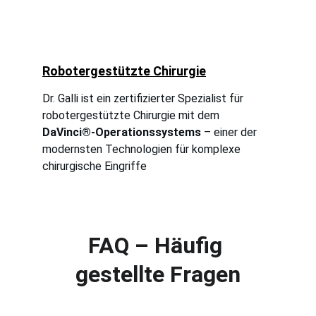
Robotergestützte Chirurgie
Dr. Galli ist ein zertifizierter Spezialist für 
robotergestützte Chirurgie mit dem 
DaVinci®-Operationssystems
 – einer der 
modernsten Technologien für komplexe 
chirurgische Eingriffe
FAQ – Häufig 
gestellte Fragen