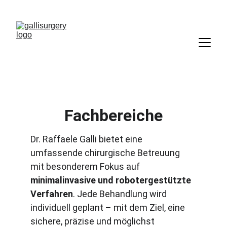
Fachbereiche
Dr. Raffaele Galli bietet eine 
umfassende chirurgische Betreuung 
mit besonderem Fokus auf 
minimalinvasive und robotergestützte 
Verfahren
. Jede Behandlung wird 
individuell geplant – mit dem Ziel, eine 
sichere, präzise und möglichst 