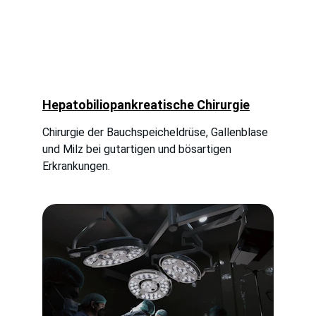
Hepatobiliopankreatische Chirurgie
Chirurgie der Bauchspeicheldrüse, Gallenblase 
und Milz bei gutartigen und bösartigen 
Erkrankungen.