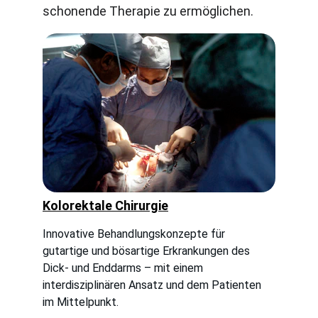
schonende Therapie zu ermöglichen.
Kolorektale Chirurgie
Innovative Behandlungskonzepte für 
gutartige und bösartige Erkrankungen des 
Dick- und Enddarms – mit einem 
interdisziplinären Ansatz und dem Patienten 
im Mittelpunkt.