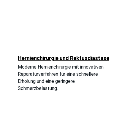
Hernienchirurgie und Rektusdiastase
Moderne Hernienchirurgie mit innovativen 
Reparaturverfahren für eine schnellere 
Erholung und eine geringere 
Schmerzbelastung.