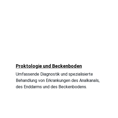
Proktologie und Beckenboden
Umfassende Diagnostik und spezialisierte 
Behandlung von Erkrankungen des Analkanals, 
des Enddarms und des Beckenbodens.