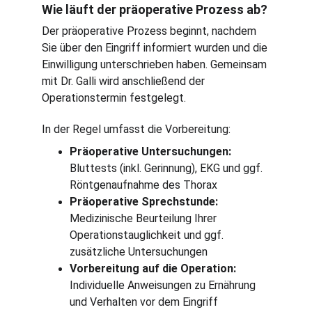
Wie läuft der präoperative Prozess ab?
Der präoperative Prozess beginnt, nachdem 
Sie über den Eingriff informiert wurden und die 
Einwilligung unterschrieben haben. Gemeinsam 
mit Dr. Galli wird anschließend der 
Operationstermin festgelegt.
In der Regel umfasst die Vorbereitung:
Präoperative Untersuchungen: 
Bluttests (inkl. Gerinnung), EKG und ggf. 
Röntgenaufnahme des Thorax
Präoperative Sprechstunde:
Medizinische Beurteilung Ihrer 
Operationstauglichkeit und ggf. 
zusätzliche Untersuchungen
Vorbereitung auf die Operation:
Individuelle Anweisungen zu Ernährung 
und Verhalten vor dem Eingriff