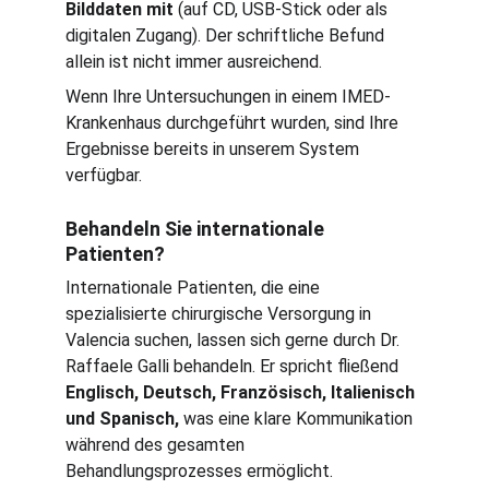
Bilddaten mit 
(auf CD, USB-Stick oder als 
digitalen Zugang). Der schriftliche Befund 
allein ist nicht immer ausreichend.
Wenn Ihre Untersuchungen in einem IMED-
Krankenhaus durchgeführt wurden, sind Ihre 
Ergebnisse bereits in unserem System 
verfügbar.
Behandeln Sie internationale 
Patienten?
Internationale Patienten, die eine 
spezialisierte chirurgische Versorgung in 
Valencia suchen, lassen sich gerne durch Dr. 
Raffaele Galli behandeln. Er spricht fließend 
Englisch, Deutsch, Französisch, Italienisch 
und Spanisch,
 was eine klare Kommunikation 
während des gesamten 
Behandlungsprozesses ermöglicht.