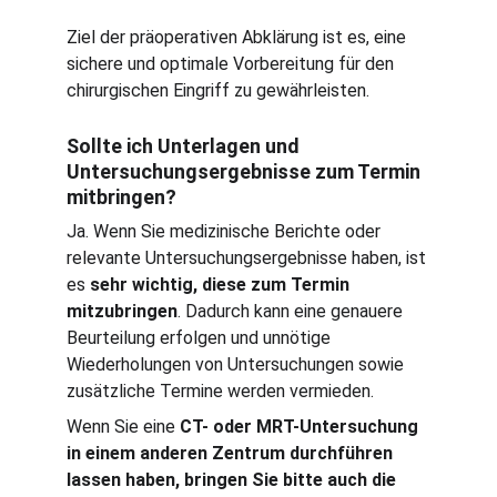
Ziel der präoperativen Abklärung ist es, eine 
sichere und optimale Vorbereitung für den 
chirurgischen Eingriff zu gewährleisten.
Sollte ich Unterlagen und 
Untersuchungsergebnisse zum Termin 
mitbringen?
Ja. Wenn Sie medizinische Berichte oder 
relevante Untersuchungsergebnisse haben, ist 
es 
sehr wichtig, diese zum Termin 
mitzubringen
. Dadurch kann eine genauere 
Beurteilung erfolgen und unnötige 
Wiederholungen von Untersuchungen sowie 
zusätzliche Termine werden vermieden.
Wenn Sie eine 
CT- oder MRT-Untersuchung 
in einem anderen Zentrum durchführen 
lassen haben, bringen Sie bitte auch die 